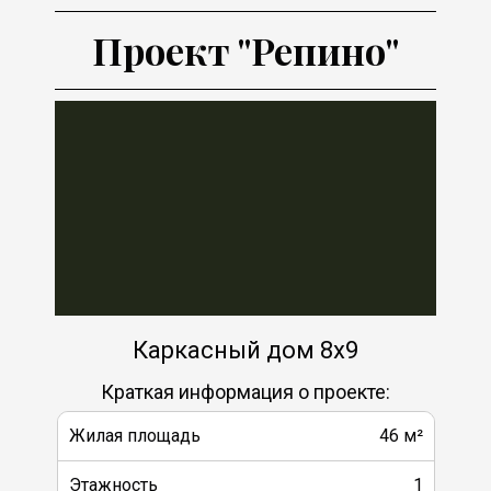
Проект "Репино"
Каркасный дом 8х9
Краткая информация о проекте:
Жилая площадь
46 м²
Этажность
1