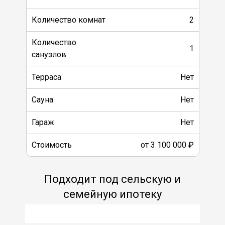
Количество комнат
2
Количество
1
санузлов
Терраса
Нет
Сауна
Нет
Гараж
Нет
Стоимость
от 3 100 000 ₽
Подходит под сельскую и
семейную ипотеку